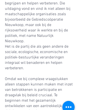
begrijpen en helpen verbeteren. Die
uitdaging vond en vind ik niet alleen bij
maatschappelijke organisaties zoals
bijvoorbeeld de Gebiedscoöperatie
Nieuwkoop, maar ook bij de
rijksoverheid waar ik werkte en bij de
politiek, met name Natuurlijk
Nieuwkoop.
Het is de partij die als geen andere de
sociale, ecologische, economische en
politiek-bestuurlijke veranderingen
integraal wil benaderen en helpen
verbeteren.
Omdat we bij complexe vraagstukken
alleen stappen kunnen maken met inzet
van betrokkenen is participatie en
draagvlak bij beleid cruciaal. Te
beginnen met het gezamenlijk
ontwikkelen van een aantrekkelijk