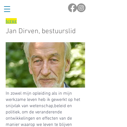
terug
Jan Dirven, bestuurslid
In zowel mijn opleiding als in mijn
werkzame leven heb ik gewerkt op het
snijvlak van wetenschap,beleid en
politiek, om de veranderende
ontwikkelingen en effecten van de
manier waarop we leven te blijven