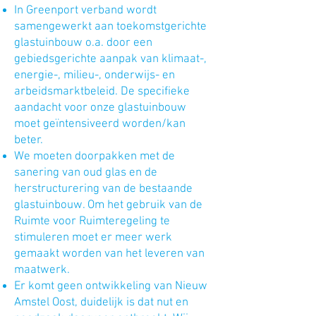
In Greenport verband wordt
samengewerkt aan toekomstgerichte
glastuinbouw o.a. door een
gebiedsgerichte aanpak van klimaat-,
energie-, milieu-, onderwijs- en
arbeidsmarktbeleid. De specifieke
aandacht voor onze glastuinbouw
moet geïntensiveerd worden/kan
beter.
We moeten doorpakken met de
sanering van oud glas en de
herstructurering van de bestaande
glastuinbouw. Om het gebruik van de
Ruimte voor Ruimteregeling te
stimuleren moet er meer werk
gemaakt worden van het leveren van
maatwerk.
Er komt geen ontwikkeling van Nieuw
Amstel Oost, duidelijk is dat nut en