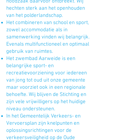
noodzaak daarvoor ontbreekt. Wij
hechten sterk aan het openhouden
van het polderlandschap.
Het combineren van school en sport,
zowel accommodatie als in
samenwerking vinden wij belangrijk.
Evenals multifunctioneel en optimaal
gebruik van ruimtes.
Het zwembad Aarweide is een
belangrijke sport- en
recreatievoorziening voor iedereen
van jong tot oud uit onze gemeente
maar voorziet ook in een regionale
behoefte. Wij blijven de Stichting en
zijn vele vrijwilligers op het huidige
niveau ondersteunen.
In het Gemeentelijk Verkeers- en
Vervoersplan zijn knelpunten en
oplossingsrichtingen voor de
verkeersveiligheid op de Oude