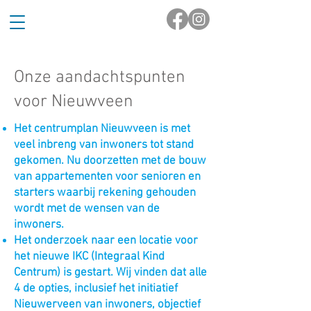
Onze aandachtspunten
voor Nieuwveen
Het centrumplan Nieuwveen is met
veel inbreng van inwoners tot stand
gekomen. Nu doorzetten met de bouw
van appartementen voor senioren en
starters waarbij rekening gehouden
wordt met de wensen van de
inwoners.
Het onderzoek naar een locatie voor
het nieuwe IKC (Integraal Kind
Centrum) is gestart. Wij vinden dat alle
4 de opties, inclusief het initiatief
Nieuwerveen van inwoners, objectief