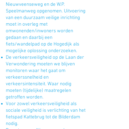
Nieuwveenseweg en de W.P.
Speelmanweg opgenomen. Uitvoering
van een duurzaam veilige inrichting
moet in overleg met
omwonenden/inwoners worden
gedaan en daarbij een
fiets/wandelpad op de Hogedijk als
mogelijke oplossing onderzoeken.
De verkeersveiligheid op de Laan der
Verwondering moeten we blijven
monitoren waar het gaat om
verkeerssnelheid en
verkeersintensiteit. Waar nodig
moeten (tijdelijke) maatregelen
getroffen worden.
Voor zowel verkeersveiligheid als
sociale veiligheid is verlichting van het
fietspad Kattebrug tot de Bilderdam
nodig.