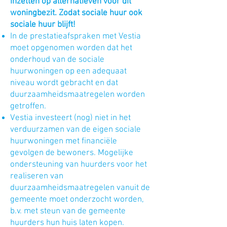
inzetten op alternatieven voor dit
woningbezit. Zodat sociale huur ook
sociale huur blijft!
In de prestatieafspraken met Vestia
moet opgenomen worden dat het
onderhoud van de sociale
huurwoningen op een adequaat
niveau wordt gebracht en dat
duurzaamheidsmaatregelen worden
getroffen.
Vestia investeert (nog) niet in het
verduurzamen van de eigen sociale
huurwoningen met financiële
gevolgen de bewoners. Mogelijke
ondersteuning van huurders voor het
realiseren van
duurzaamheidsmaatregelen vanuit de
gemeente moet onderzocht worden,
b.v. met steun van de gemeente
huurders hun huis laten kopen.