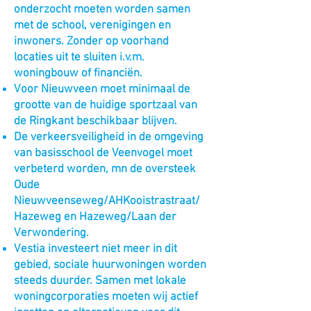
onderzocht moeten worden samen
met de school, verenigingen en
inwoners. Zonder op voorhand
locaties uit te sluiten i.v.m.
woningbouw of financiën.
Voor Nieuwveen moet minimaal de
grootte van de huidige sportzaal van
de Ringkant beschikbaar blijven.
De verkeersveiligheid in de omgeving
van basisschool de Veenvogel moet
verbeterd worden, mn de oversteek
Oude
Nieuwveenseweg/AHKooistrastraat/
Hazeweg en Hazeweg/Laan der
Verwondering.
Vestia investeert niet meer in dit
gebied, sociale huurwoningen worden
steeds duurder. Samen met lokale
woningcorporaties moeten wij actief