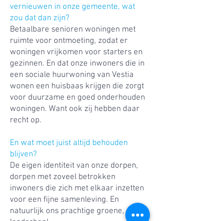
vernieuwen in onze gemeente, wat
zou dat dan zijn?
Betaalbare senioren woningen met
ruimte voor ontmoeting, zodat er
woningen vrijkomen voor starters en
gezinnen. En dat onze inwoners die in
een sociale huurwoning van Vestia
wonen een huisbaas krijgen die zorgt
voor duurzame en goed onderhouden
woningen. Want ook zij hebben daar
recht op.
En wat moet juist altijd behouden
blijven?
De eigen identiteit van onze dorpen,
dorpen met zoveel betrokken
inwoners die zich met elkaar inzetten
voor een fijne samenleving. En
natuurlijk ons prachtige groene, open