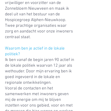
vrijwilliger en voorzitter van de
Zonnebloem Nieuwveen en maak ik
deel uit van het bestuur van de
Hospicegroep Alphen-Nieuwkoop.
Twee prachtige organisaties waar
zorg en aandacht voor onze inwoners
centraal staat.
Waarom ben je actief in de lokale
politiek?
Ik ben vanaf de begin jaren 90 actief in
de lokale politiek waarvan 12 jaar als
wethouder. Door mijn ervaring ben ik
goed ingevoerd in de lokale en
regionale ontwikkelingen.
Vooral de contacten en het
samenwerken met inwoners geven
mij de energie om mij te blijven
inzetten voor ons gebied, voor en met