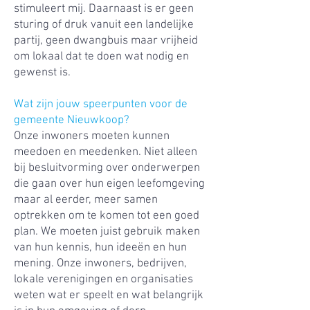
stimuleert mij. Daarnaast is er geen
sturing of druk vanuit een landelijke
partij, geen dwangbuis maar vrijheid
om lokaal dat te doen wat nodig en
gewenst is.
Wat zijn jouw speerpunten voor de
gemeente Nieuwkoop?
Onze inwoners moeten kunnen
meedoen en meedenken. Niet alleen
bij besluitvorming over onderwerpen
die gaan over hun eigen leefomgeving
maar al eerder, meer samen
optrekken om te komen tot een goed
plan. We moeten juist gebruik maken
van hun kennis, hun ideeën en hun
mening. Onze inwoners, bedrijven,
lokale verenigingen en organisaties
weten wat er speelt en wat belangrijk