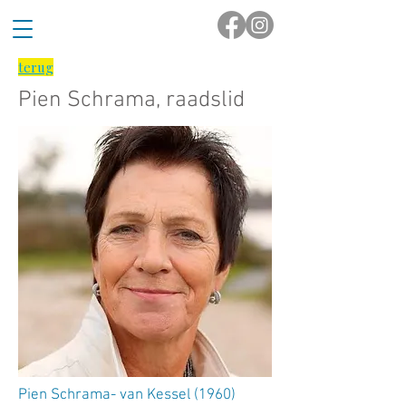
terug
Pien Schrama, raadslid
Pien Schrama- van Kessel (1960)