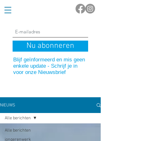
Nu abonneren
Blijf geïnformeerd en mis geen
enkele update - Schrijf je in
voor onze Nieuwsbrief
NIEUWS
Alle berichten
Alle berichten
jongerenwerk