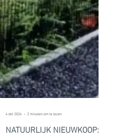
4 okt 2024
2 minuten om te lezen