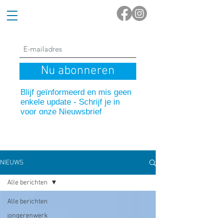
Nu abonneren
Blijf geïnformeerd en mis geen
enkele update - Schrijf je in
voor onze Nieuwsbrief
NIEUWS
Alle berichten
Alle berichten
jongerenwerk