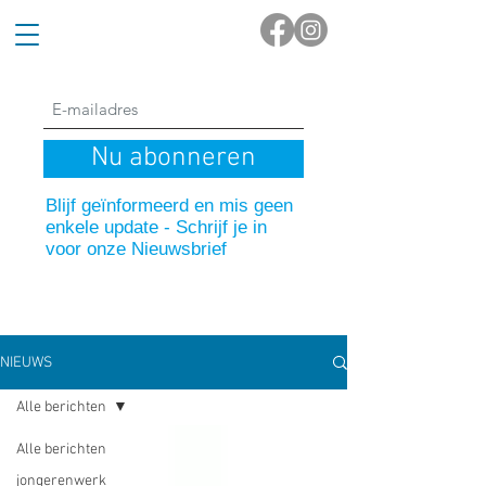
Nu abonneren
Blijf geïnformeerd en mis geen
enkele update - Schrijf je in
voor onze Nieuwsbrief
NIEUWS
Alle berichten
Alle berichten
jongerenwerk