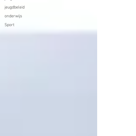
jeugdbeleid
onderwijs
Sport