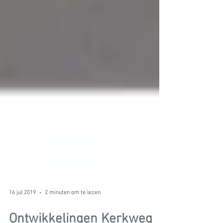
16 jul 2019
2 minuten om te lezen