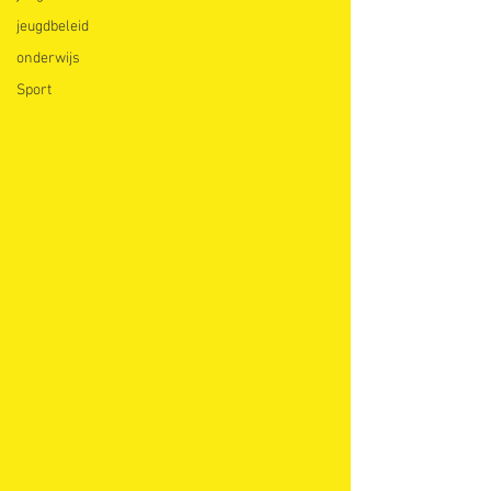
jeugdbeleid
onderwijs
Sport