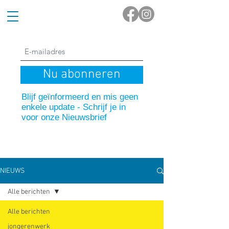
Nu abonneren
Blijf geïnformeerd en mis geen
enkele update - Schrijf je in
voor onze Nieuwsbrief
NIEUWS
Alle berichten
Alle berichten
jongerenwerk