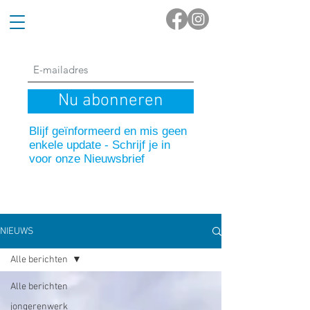
Nu abonneren
Blijf geïnformeerd en mis geen
enkele update - Schrijf je in
voor onze Nieuwsbrief
NIEUWS
Alle berichten
Alle berichten
jongerenwerk