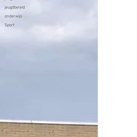
jeugdbeleid
onderwijs
Sport