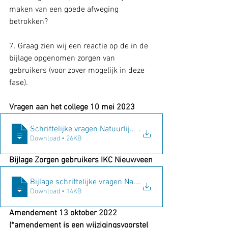
maken van een goede afweging 
betrokken? 
7. Graag zien wij een reactie op de in de 
bijlage opgenomen zorgen van 
gebruikers (voor zover mogelijk in deze 
fase). 
Vragen aan het college 10 mei 2023 
Schriftelijke vragen Natuurlijk Nieuwkoop - Proces Muti
.
Download • 26KB
Bijlage Zorgen gebruikers IKC Nieuwveen
Bijlage schriftelijke vragen Natuurlijk Nieuwkoop - Proce
.
Download • 14KB
Amendement 13 oktober 2022 
(*amendement is een wijzigingsvoorstel 