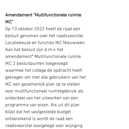
Amendement "Multifunctionele ruimte 
IKC"
Op 13 oktober 2022 heeft de raad een 
besluit genomen over het raadsvoorstel 
Locatiekeuze en functies IKC Nieuwveen. 
Aan het besluit zijn d.m.v. het 
amendement* Multifunctionele ruimte 
IKC 2 besluitpunten toegevoegd 
waarmee het college de opdracht heeft 
gekregen om met alle gebruikers van het 
IKC een gezamenlijk plan op te stellen 
voor multifunctioneel ruimtegebruik als 
onderdeel van het uitwerken van een 
programma van eisen. Als uit dit plan 
blijkt dat het vastgestelde budget 
ontoereikend is wordt de raad een 
raadsvoorstel voorgelegd voor wijziging 