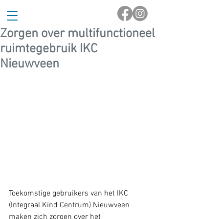
Zorgen over multifunctioneel
ruimtegebruik IKC
Nieuwveen
Toekomstige gebruikers van het IKC 
(Integraal Kind Centrum) Nieuwveen 
maken zich zorgen over het 