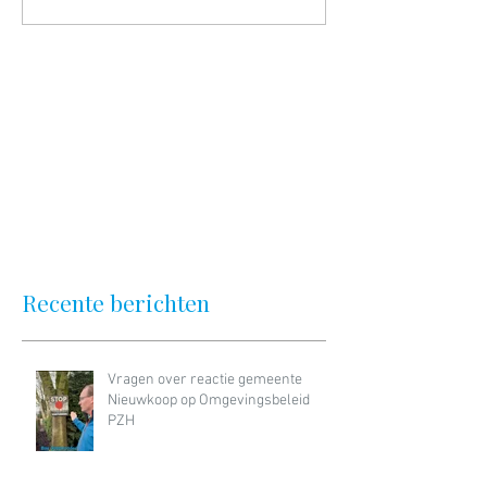
Recente berichten
Vragen over reactie gemeente
Nieuwkoop op Omgevingsbeleid
PZH