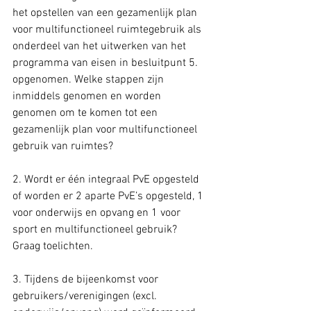
het opstellen van een gezamenlijk plan 
voor multifunctioneel ruimtegebruik als 
onderdeel van het uitwerken van het 
programma van eisen in besluitpunt 5. 
opgenomen. Welke stappen zijn 
inmiddels genomen en worden 
genomen om te komen tot een 
gezamenlijk plan voor multifunctioneel 
gebruik van ruimtes?
2. Wordt er één integraal PvE opgesteld 
of worden er 2 aparte PvE’s opgesteld, 1 
voor onderwijs en opvang en 1 voor 
sport en multifunctioneel gebruik? 
Graag toelichten.
3. Tijdens de bijeenkomst voor 
gebruikers/verenigingen (excl. 