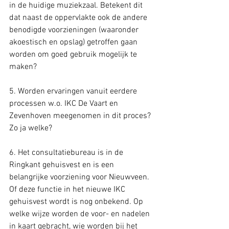
in de huidige muziekzaal. Betekent dit 
dat naast de oppervlakte ook de andere 
benodigde voorzieningen (waaronder 
akoestisch en opslag) getroffen gaan 
worden om goed gebruik mogelijk te 
maken? 
5. Worden ervaringen vanuit eerdere 
processen w.o. IKC De Vaart en 
Zevenhoven meegenomen in dit proces? 
Zo ja welke?
6. Het consultatiebureau is in de 
Ringkant gehuisvest en is een 
belangrijke voorziening voor Nieuwveen. 
Of deze functie in het nieuwe IKC 
gehuisvest wordt is nog onbekend. Op 
welke wijze worden de voor- en nadelen 
in kaart gebracht, wie worden bij het 