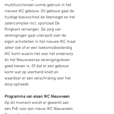
multifunctioneel ruimte gebruik in het 
nieuwe IKC gebouw. Dit gebouw gaat de 
huidige basisschool de Veenvogel en het 
zalencomplex incl. sportzaal De 
Ringkant vervangen. De zorg van 
verenigingen gaat uiteraard over de 
eigen activiteiten in het nieuwe IKC maar 
zeker ook of er een toekomstbestendig 
IKC komt waarin het voor het onderwijs 
én het Nieuwveense verenigingsleven 
goed toeven is. Of dat er een gebouw 
komt wat op voorhand knelt en 
waardoor er een verschraling voor het 
dorp optreedt.
Programma van eisen IKC Nieuwveen
Op dit moment wordt er gewerkt aan 
een PvE voor een nieuw IKC Nieuwveen. 