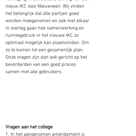
nieuw IKC voor Nieuwveen. Wij vinden 
het belangrijk dat alle partijen goed 
worden meegenomen en ook met elkaar 
in overleg gaan hoe samenwerking en 
ruimtegebruik in het nieuwe IKC zo 
optimaal mogelijk kan plaatsvinden. Om 
zo te komen tot een gezamenlijk plan. 
Onze vragen zijn dan ook gericht op het 
bevorderden van een goed proces 
samen met alle gebruikers.
Vragen aan het college
1. In het aangenomen amendement is 