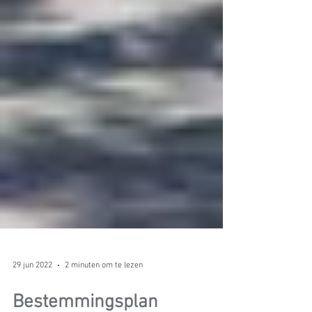
29 jun 2022
2 minuten om te lezen