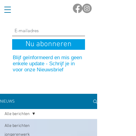
Nu abonneren
Blijf geïnformeerd en mis geen
enkele update - Schrijf je in
voor onze Nieuwsbrief
NIEUWS
Alle berichten
Alle berichten
jongerenwerk