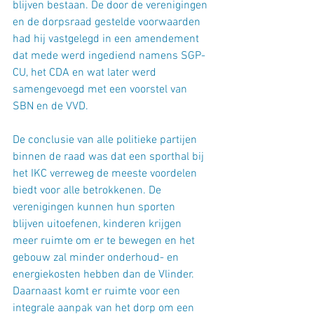
blijven bestaan. De door de verenigingen 
en de dorpsraad gestelde voorwaarden 
had hij vastgelegd in een amendement 
dat mede werd ingediend namens SGP-
CU, het CDA en wat later werd 
samengevoegd met een voorstel van 
SBN en de VVD.
De conclusie van alle politieke partijen 
binnen de raad was dat een sporthal bij 
het IKC verreweg de meeste voordelen 
biedt voor alle betrokkenen. De 
verenigingen kunnen hun sporten 
blijven uitoefenen, kinderen krijgen 
meer ruimte om er te bewegen en het 
gebouw zal minder onderhoud- en 
energiekosten hebben dan de Vlinder. 
Daarnaast komt er ruimte voor een 
integrale aanpak van het dorp om een 