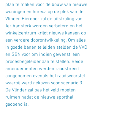
plan te maken voor de bouw van nieuwe 
woningen en horeca op de plek van de 
Vlinder. Hierdoor zal de uitstraling van 
Ter Aar sterk worden verbeterd en het 
winkelcentrum krijgt nieuwe kansen op 
een verdere doorontwikkeling. Om alles 
in goede banen te leiden stelden de VVD 
en SBN voor om indien gewenst, een 
procesbegeleider aan te stellen. Beide 
amendementen werden raadsbreed 
aangenomen evenals het raadsvoorstel 
waarbij werd gekozen voor scenario 3.
De Vlinder zal pas het veld moeten 
ruimen nadat de nieuwe sporthal 
geopend is.