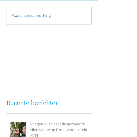
Plaats een opmerking...
Recente berichten
Vragen over reactie gemeente
Nieuwkoop op Omgevingsbeleid
PZH