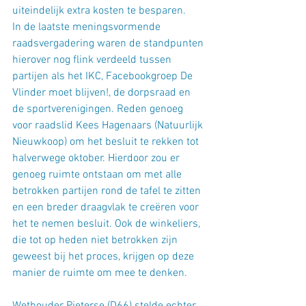
uiteindelijk extra kosten te besparen.
In de laatste meningsvormende 
raadsvergadering waren de standpunten 
hierover nog flink verdeeld tussen 
partijen als het IKC, Facebookgroep De 
Vlinder moet blijven!, de dorpsraad en 
de sportverenigingen. Reden genoeg 
voor raadslid Kees Hagenaars (Natuurlijk 
Nieuwkoop) om het besluit te rekken tot 
halverwege oktober. Hierdoor zou er 
genoeg ruimte ontstaan om met alle 
betrokken partijen rond de tafel te zitten 
en een breder draagvlak te creëren voor 
het te nemen besluit. Ook de winkeliers, 
die tot op heden niet betrokken zijn 
geweest bij het proces, krijgen op deze 
manier de ruimte om mee te denken.