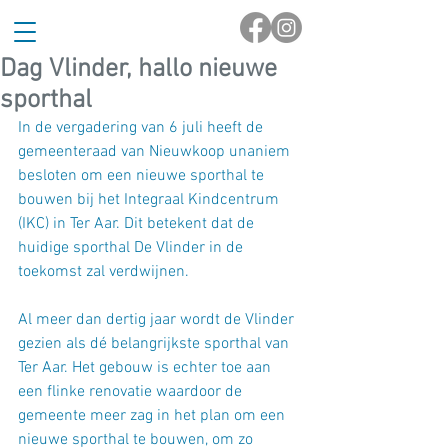
Dag Vlinder, hallo nieuwe
sporthal
In de vergadering van 6 juli heeft de 
gemeenteraad van Nieuwkoop unaniem 
besloten om een nieuwe sporthal te 
bouwen bij het Integraal Kindcentrum 
(IKC) in Ter Aar. Dit betekent dat de 
huidige sporthal De Vlinder in de 
toekomst zal verdwijnen.
Al meer dan dertig jaar wordt de Vlinder 
gezien als dé belangrijkste sporthal van 
Ter Aar. Het gebouw is echter toe aan 
een flinke renovatie waardoor de 
gemeente meer zag in het plan om een 
nieuwe sporthal te bouwen, om zo 