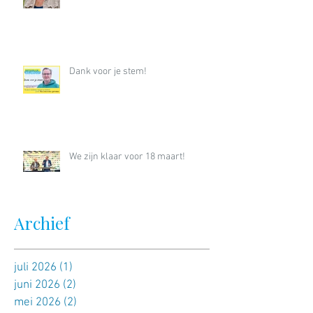
Dank voor je stem!
We zijn klaar voor 18 maart!
Archief
juli 2026
(1)
1 post
juni 2026
(2)
2 posts
mei 2026
(2)
2 posts