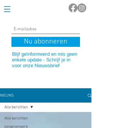
Nu abonneren
Blijf geïnformeerd en mis geen
enkele update - Schrijf je in
voor onze Nieuwsbrief
NIEUWS
Alle berichten
Alle berichten
jongerenwerk