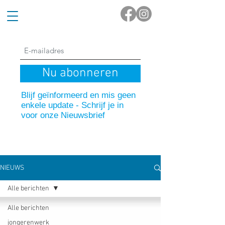
Nu abonneren
Blijf geïnformeerd en mis geen
enkele update - Schrijf je in
voor onze Nieuwsbrief
NIEUWS
Alle berichten
Alle berichten
jongerenwerk