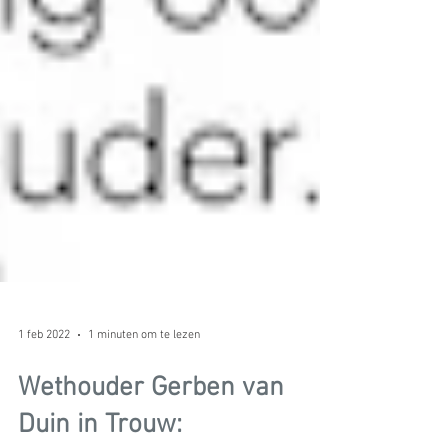
1 feb 2022
1 minuten om te lezen
Wethouder Gerben van