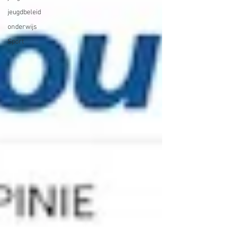
jeugdbeleid
onderwijs
Sport