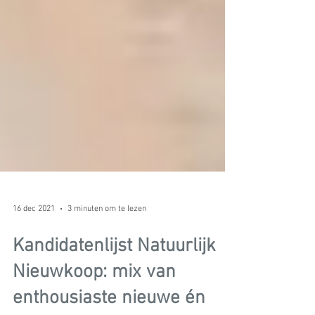
16 dec 2021
3 minuten om te lezen
Kandidatenlijst Natuurlijk
Nieuwkoop: mix van