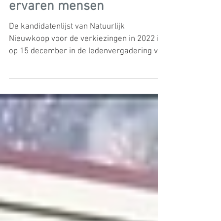
enthousiaste nieuwe én
ervaren mensen
De kandidatenlijst van Natuurlijk
Nieuwkoop voor de verkiezingen in 2022 is
op 15 december in de ledenvergadering van
Natuurlijk...