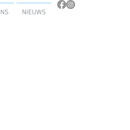
ONS
NIEUWS