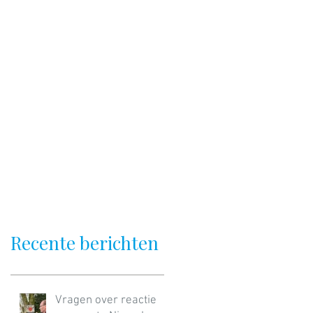
Recente berichten
Vragen over reactie