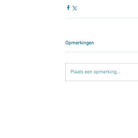
Opmerkingen
Plaats een opmerking...