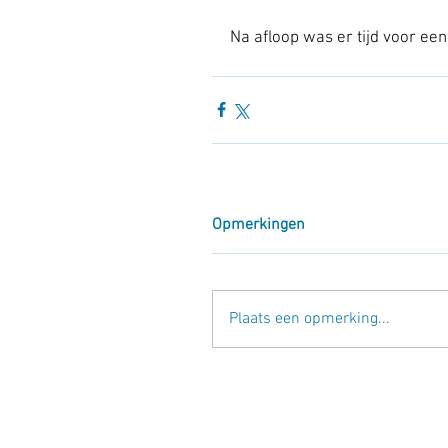
Na afloop was er tijd voor een
Opmerkingen
Plaats een opmerking...