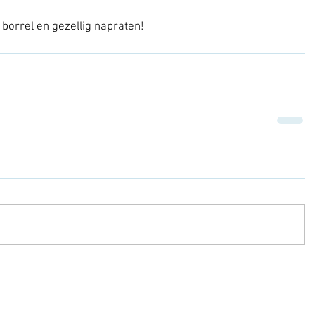
 borrel en gezellig napraten!