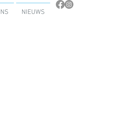
ONS
NIEUWS