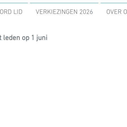
ORD LID
VERKIEZINGEN 2026
OVER 
leden op 1 juni