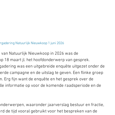
gadering Natuurlijk Nieuwkoop 1 juni 2026
 van Natuurlijk Nieuwkoop in 2026 was de 
 18 maart jl. het hoofdonderwerp van gesprek. 
adering was een uitgebreide enquête uitgezet onder de 
erde campagne en de uitslag te geven. Een flinke groep 
. Erg fijn want de enquête en het gesprek over de 
le informatie op voor de komende raadsperiode en de 
onderwerpen, waaronder jaarverslag bestuur en fractie, 
rd de tijd vooral gebruikt voor het bespreken van de 