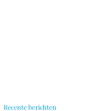
Recente berichten