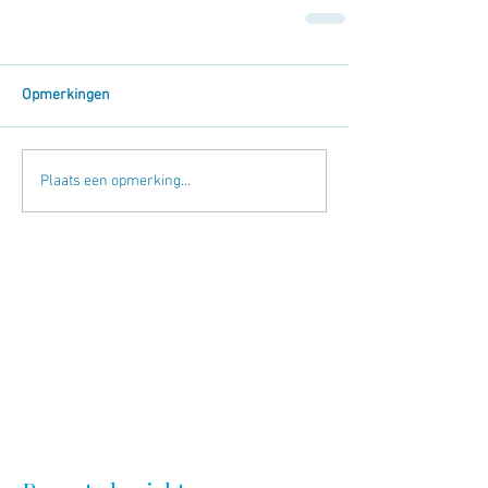
Opmerkingen
Plaats een opmerking...