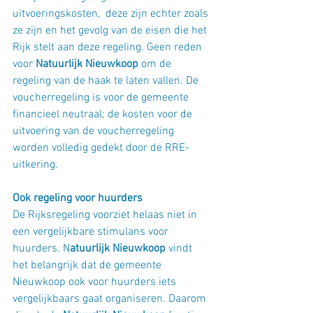
uitvoeringskosten,  deze zijn echter zoals 
ze zijn en het gevolg van de eisen die het 
Rijk stelt aan deze regeling. Geen reden 
voor 
Natuurlijk Nieuwkoop
 om de 
regeling van de haak te laten vallen. De 
voucherregeling is voor de gemeente 
financieel neutraal; de kosten voor de 
uitvoering van de voucherregeling 
worden volledig gedekt door de RRE-
uitkering.
Ook regeling voor huurders
De Rijksregeling voorziet helaas niet in 
een vergelijkbare stimulans voor 
huurders. N
atuurlijk Nieuwkoop
 vindt 
het belangrijk dat de gemeente 
Nieuwkoop ook voor huurders iets 
vergelijkbaars gaat organiseren. Daarom 