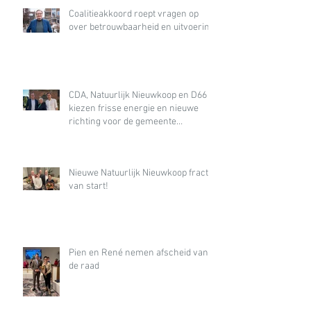
Coalitieakkoord roept vragen op
over betrouwbaarheid en uitvoering
CDA, Natuurlijk Nieuwkoop en D66
kiezen frisse energie en nieuwe
richting voor de gemeente
Nieuwkoop
Nieuwe Natuurlijk Nieuwkoop fractie
van start!
Pien en René nemen afscheid van
de raad