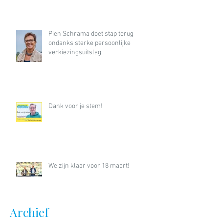
Pien Schrama doet stap terug
ondanks sterke persoonlijke
verkiezingsuitslag
Dank voor je stem!
We zijn klaar voor 18 maart!
Archief