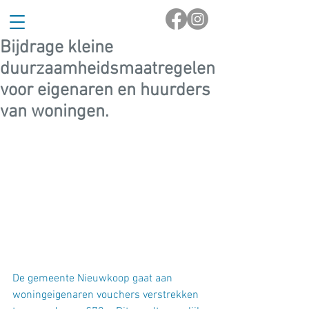
Bijdrage kleine
duurzaamheidsmaatregelen
voor eigenaren en huurders
van woningen.
De gemeente Nieuwkoop gaat aan 
woningeigenaren vouchers verstrekken 