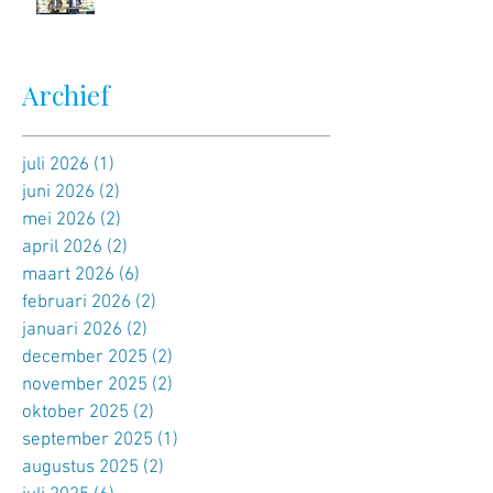
Archief
juli 2026
(1)
1 post
juni 2026
(2)
2 posts
mei 2026
(2)
2 posts
april 2026
(2)
2 posts
maart 2026
(6)
6 posts
februari 2026
(2)
2 posts
januari 2026
(2)
2 posts
december 2025
(2)
2 posts
november 2025
(2)
2 posts
oktober 2025
(2)
2 posts
september 2025
(1)
1 post
augustus 2025
(2)
2 posts