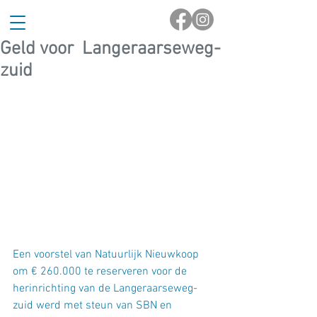
Geld voor Langeraarseweg-
zuid
Een voorstel van Natuurlijk Nieuwkoop 
om € 260.000 te reserveren voor de 
herinrichting van de Langeraarseweg-
zuid werd met steun van SBN en 