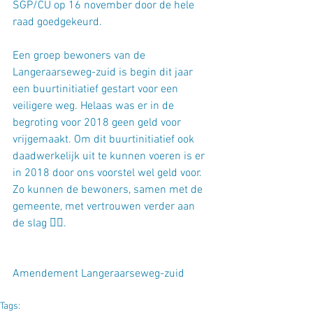
SGP/CU op 16 november door de hele 
raad goedgekeurd.
Een groep bewoners van de 
Langeraarseweg-zuid is begin dit jaar 
een buurtinitiatief gestart voor een 
veiligere weg. Helaas was er in de 
begroting voor 2018 geen geld voor 
vrijgemaakt. Om dit buurtinitiatief ook 
daadwerkelijk uit te kunnen voeren is er 
in 2018 door ons voorstel wel geld voor. 
Zo kunnen de bewoners, samen met de 
gemeente, met vertrouwen verder aan 
de slag 👍🏻.
Amendement Langeraarseweg-zuid
Tags: