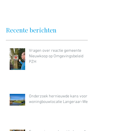
Recente berichten
Vragen over reactie gemeente
Nieuwkoop op Omgevingsbeleid
PZH
Onderzoek hernieuwde kans voor
woningbouwlocatie Langeraar‑West