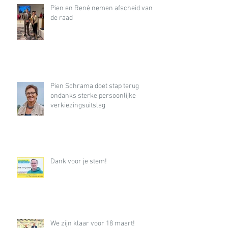
Pien en René nemen afscheid van
de raad
Pien Schrama doet stap terug
ondanks sterke persoonlijke
verkiezingsuitslag
Dank voor je stem!
We zijn klaar voor 18 maart!