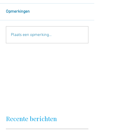
Opmerkingen
Plaats een opmerking...
Recente berichten