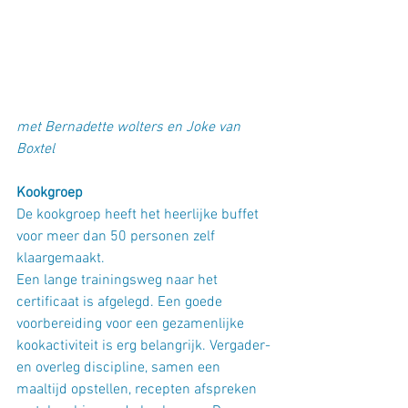
met Bernadette wolters en Joke van 
Boxtel
Kookgroep
De kookgroep heeft het heerlijke buffet 
voor meer dan 50 personen zelf 
klaargemaakt.
Een lange trainingsweg naar het 
certificaat is afgelegd. Een goede 
voorbereiding voor een gezamenlijke 
kookactiviteit is erg belangrijk. Vergader- 
en overleg discipline, samen een 
maaltijd opstellen, recepten afspreken 