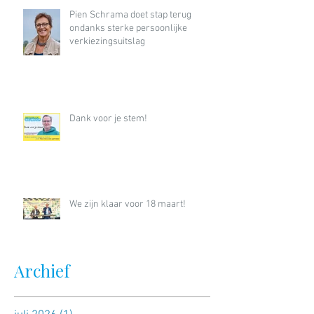
Pien Schrama doet stap terug
ondanks sterke persoonlijke
verkiezingsuitslag
Dank voor je stem!
We zijn klaar voor 18 maart!
Archief