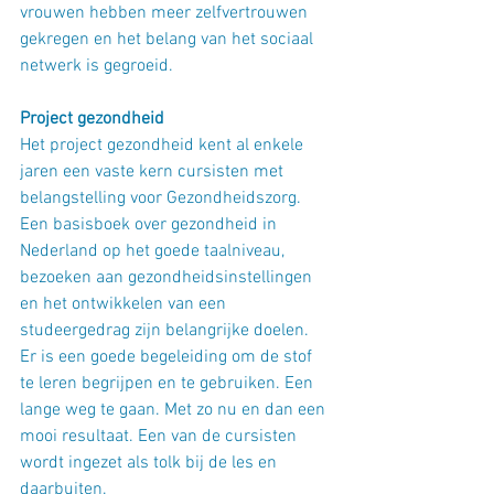
vrouwen hebben meer zelfvertrouwen 
gekregen en het belang van het sociaal 
netwerk is gegroeid.
Project gezondheid
Het project gezondheid kent al enkele 
jaren een vaste kern cursisten met 
belangstelling voor Gezondheidszorg. 
Een basisboek over gezondheid in 
Nederland op het goede taalniveau, 
bezoeken aan gezondheidsinstellingen 
en het ontwikkelen van een 
studeergedrag zijn belangrijke doelen. 
Er is een goede begeleiding om de stof 
te leren begrijpen en te gebruiken. Een 
lange weg te gaan. Met zo nu en dan een 
mooi resultaat. Een van de cursisten 
wordt ingezet als tolk bij de les en 
daarbuiten.