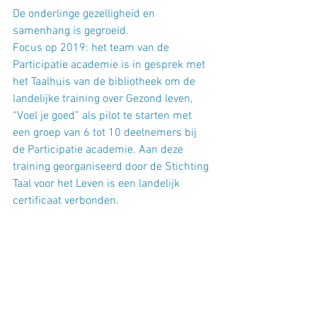
De onderlinge gezelligheid en 
samenhang is gegroeid.
Focus op 2019: het team van de 
Participatie academie is in gesprek met 
het Taalhuis van de bibliotheek om de 
landelijke training over Gezond leven, 
“Voel je goed” als pilot te starten met 
een groep van 6 tot 10 deelnemers bij 
de Participatie academie. Aan deze 
training georganiseerd door de Stichting 
Taal voor het Leven is een landelijk 
certificaat verbonden.