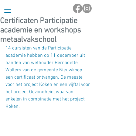
Certificaten Participatie
academie en workshops
metaalvakschool
14 cursisten van de Participatie 
academie hebben op 11 december uit 
handen van wethouder Bernadette 
Wolters van de gemeente Nieuwkoop 
een certificaat ontvangen. De meeste 
voor het project Koken en een vijftal voor 
het project Gezondheid, waarvan 
enkelen in combinatie met het project 
Koken.