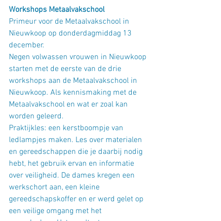
Workshops Metaalvakschool
Primeur voor de Metaalvakschool in 
Nieuwkoop op donderdagmiddag 13 
december.
Negen volwassen vrouwen in Nieuwkoop 
starten met de eerste van de drie 
workshops aan de Metaalvakschool in 
Nieuwkoop. Als kennismaking met de 
Metaalvakschool en wat er zoal kan 
worden geleerd.
Praktijkles: een kerstboompje van 
ledlampjes maken. Les over materialen 
en gereedschappen die je daarbij nodig 
hebt, het gebruik ervan en informatie 
over veiligheid. De dames kregen een 
werkschort aan, een kleine 
gereedschapskoffer en er werd gelet op 
een veilige omgang met het 