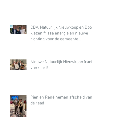
CDA, Natuurlijk Nieuwkoop en D66
kiezen frisse energie en nieuwe
richting voor de gemeente
Nieuwkoop
Nieuwe Natuurlijk Nieuwkoop fractie
van start!
Pien en René nemen afscheid van
de raad