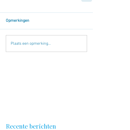
Opmerkingen
Plaats een opmerking...
Recente berichten