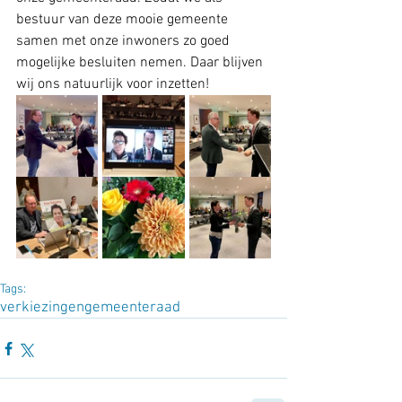
bestuur van deze mooie gemeente 
samen met onze inwoners zo goed 
mogelijke besluiten nemen. Daar blijven 
wij ons natuurlijk voor inzetten!
Tags:
verkiezingen
gemeenteraad