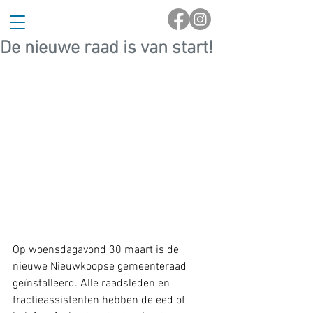
De nieuwe raad is van start!
Op woensdagavond 30 maart is de 
nieuwe Nieuwkoopse gemeenteraad 
geïnstalleerd. Alle raadsleden en 
fractieassistenten hebben de eed of 