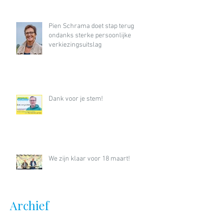
Pien Schrama doet stap terug
ondanks sterke persoonlijke
verkiezingsuitslag
Dank voor je stem!
We zijn klaar voor 18 maart!
Archief