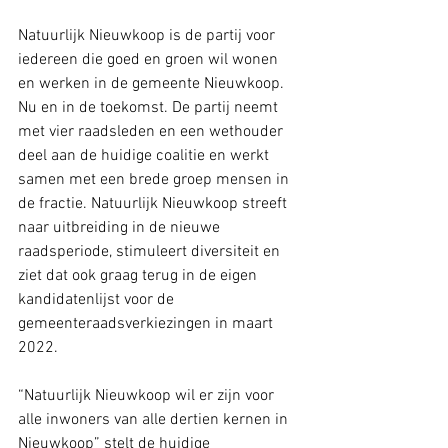
Natuurlijk Nieuwkoop is de partij voor 
iedereen die goed en groen wil wonen 
en werken in de gemeente Nieuwkoop. 
Nu en in de toekomst. De partij neemt 
met vier raadsleden en een wethouder 
deel aan de huidige coalitie en werkt 
samen met een brede groep mensen in 
de fractie. Natuurlijk Nieuwkoop streeft 
naar uitbreiding in de nieuwe 
raadsperiode, stimuleert diversiteit en 
ziet dat ook graag terug in de eigen 
kandidatenlijst voor de 
gemeenteraadsverkiezingen in maart 
2022. 
“Natuurlijk Nieuwkoop wil er zijn voor 
alle inwoners van alle dertien kernen in 
Nieuwkoop” stelt de huidige 