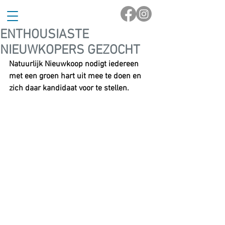
ENTHOUSIASTE
NIEUWKOPERS GEZOCHT
Natuurlijk Nieuwkoop nodigt iedereen 
met een groen hart uit mee te doen en 
zich daar kandidaat voor te stellen.