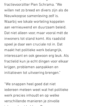
fractievoorzitter Pien Schrama. “We 
willen net zo breed en divers zijn als de 
Nieuwkoopse samenleving zelf is. 
Waarbij we lokale worteling koppelen 
aan vernieuwend en duurzaam beleid. 
Dat niet alleen voor, maar vooral mét de 
inwoners tot stand komt. Als raadslid 
speel je daar een cruciale rol in. Dat 
maakt het politieke werk belangrijk, 
interessant en ook gewoon erg leuk. Als 
fractielid kun je echt dingen voor elkaar 
krijgen, problemen aanpakken en 
initiatieven tot uitvoering brengen.”
“We snappen heel goed dat niet 
iedereen meteen weet wat het politieke 
werk precies inhoudt en op welke 
verschillende manieren je zinvolle 