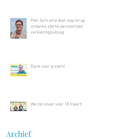
Pien Schrama doet stap terug
ondanks sterke persoonlijke
verkiezingsuitslag
Dank voor je stem!
We zijn klaar voor 18 maart!
Archief