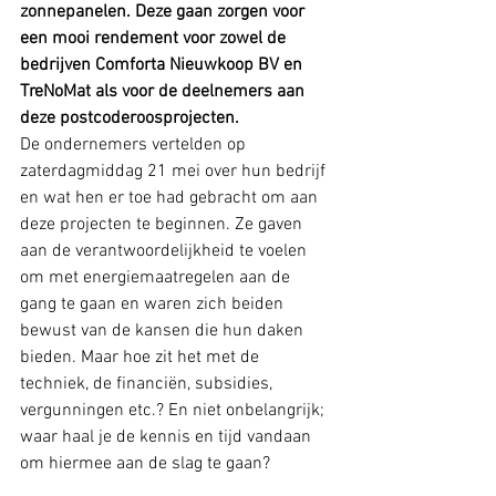
zonnepanelen. Deze gaan zorgen voor 
een mooi rendement voor zowel de 
bedrijven Comforta Nieuwkoop BV en 
TreNoMat als voor de deelnemers aan 
deze postcoderoosprojecten.
De ondernemers vertelden op 
zaterdagmiddag 21 mei over hun bedrijf 
en wat hen er toe had gebracht om aan 
deze projecten te beginnen. Ze gaven 
aan de verantwoordelijkheid te voelen 
om met energiemaatregelen aan de 
gang te gaan en waren zich beiden 
bewust van de kansen die hun daken 
bieden. Maar hoe zit het met de 
techniek, de financiën, subsidies, 
vergunningen etc.? En niet onbelangrijk; 
waar haal je de kennis en tijd vandaan 
om hiermee aan de slag te gaan? 