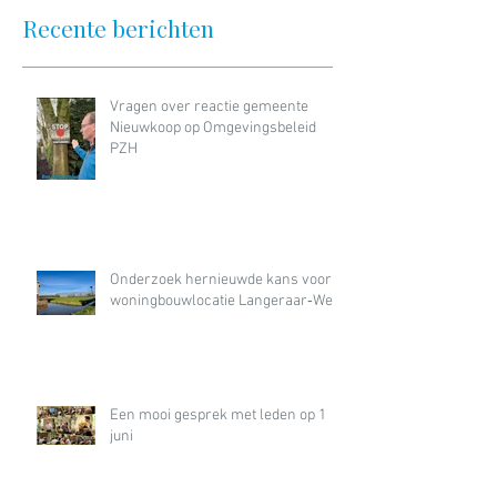
Recente berichten
Vragen over reactie gemeente
Nieuwkoop op Omgevingsbeleid
PZH
Onderzoek hernieuwde kans voor
woningbouwlocatie Langeraar‑West
Een mooi gesprek met leden op 1
juni