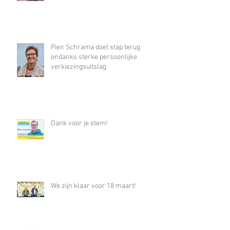
Pien Schrama doet stap terug
ondanks sterke persoonlijke
verkiezingsuitslag
Dank voor je stem!
We zijn klaar voor 18 maart!