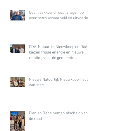
Coalitieakkoord roept vragen op
over betrouwbaarheid en uitvoering
CDA, Natuurlijk Nieuwkoop en D66
kiezen frisse energie en nieuwe
richting voor de gemeente
Nieuwkoop
Nieuwe Natuurlijk Nieuwkoop fractie
van start!
Pien en René nemen afscheid van
de raad