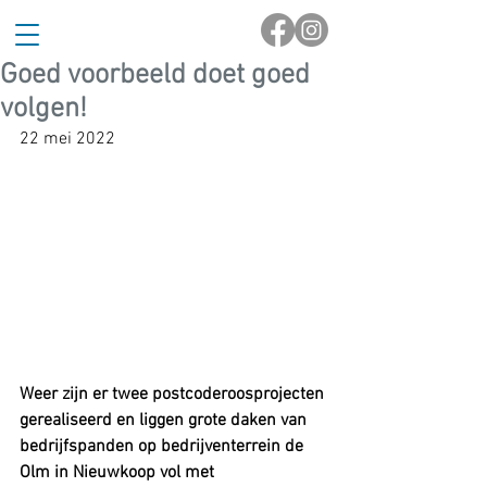
Goed voorbeeld doet goed
volgen!
22 mei 2022
Weer zijn er twee postcoderoosprojecten 
gerealiseerd en liggen grote daken van 
bedrijfspanden op bedrijventerrein de 
Olm in Nieuwkoop vol met 