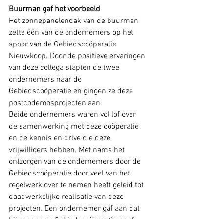
Buurman gaf het voorbeeld
Het zonnepanelendak van de buurman 
zette één van de ondernemers op het 
spoor van de Gebiedscoöperatie 
Nieuwkoop. Door de positieve ervaringen 
van deze collega stapten de twee 
ondernemers naar de 
Gebiedscoöperatie en gingen ze deze 
postcoderoosprojecten aan.
Beide ondernemers waren vol lof over 
de samenwerking met deze coöperatie 
en de kennis en drive die deze 
vrijwilligers hebben. Met name het 
ontzorgen van de ondernemers door de 
Gebiedscoöperatie door veel van het 
regelwerk over te nemen heeft geleid tot 
daadwerkelijke realisatie van deze 
projecten. Een ondernemer gaf aan dat 