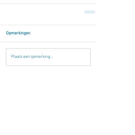
Opmerkingen
Plaats een opmerking...