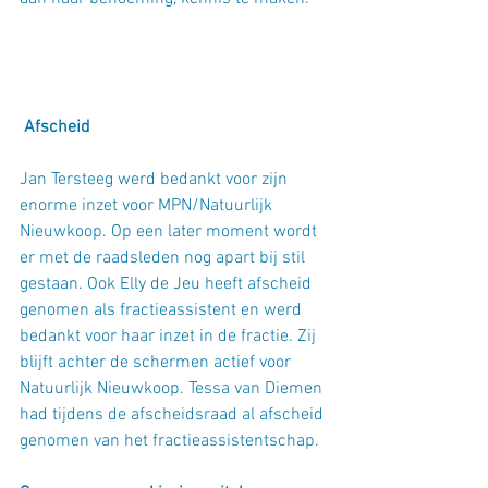
Afscheid
Jan Tersteeg werd bedankt voor zijn 
enorme inzet voor MPN/Natuurlijk 
Nieuwkoop. Op een later moment wordt 
er met de raadsleden nog apart bij stil 
gestaan. Ook Elly de Jeu heeft afscheid 
genomen als fractieassistent en werd 
bedankt voor haar inzet in de fractie. Zij 
blijft achter de schermen actief voor 
Natuurlijk Nieuwkoop. Tessa van Diemen 
had tijdens de afscheidsraad al afscheid 
genomen van het fractieassistentschap.