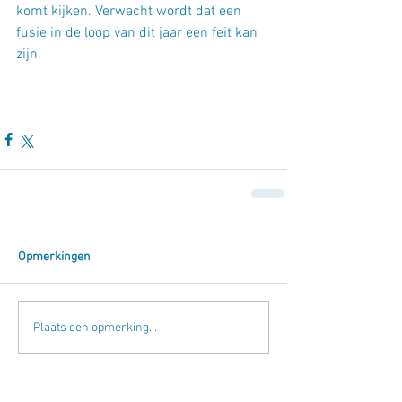
komt kijken. Verwacht wordt dat een 
fusie in de loop van dit jaar een feit kan 
zijn.
Opmerkingen
Plaats een opmerking...