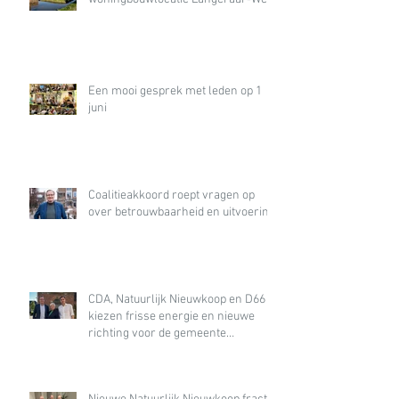
Een mooi gesprek met leden op 1
juni
Coalitieakkoord roept vragen op
over betrouwbaarheid en uitvoering
CDA, Natuurlijk Nieuwkoop en D66
kiezen frisse energie en nieuwe
richting voor de gemeente
Nieuwkoop