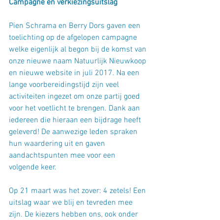
Campagne en verkiezingsuitslag
Pien Schrama en Berry Dors gaven een 
toelichting op de afgelopen campagne 
welke eigenlijk al begon bij de komst van 
onze nieuwe naam Natuurlijk Nieuwkoop 
en nieuwe website in juli 2017. Na een 
lange voorbereidingstijd zijn veel 
activiteiten ingezet om onze partij goed 
voor het voetlicht te brengen. Dank aan 
iedereen die hieraan een bijdrage heeft 
geleverd! De aanwezige leden spraken 
hun waardering uit en gaven 
aandachtspunten mee voor een 
volgende keer.
Op 21 maart was het zover: 4 zetels! Een 
uitslag waar we blij en tevreden mee 
zijn. De kiezers hebben ons, ook onder 