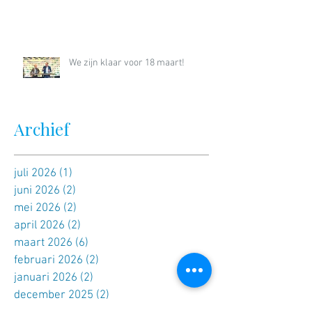
We zijn klaar voor 18 maart!
Archief
juli 2026
(1)
1 post
juni 2026
(2)
2 posts
mei 2026
(2)
2 posts
april 2026
(2)
2 posts
maart 2026
(6)
6 posts
februari 2026
(2)
2 posts
januari 2026
(2)
2 posts
december 2025
(2)
2 posts