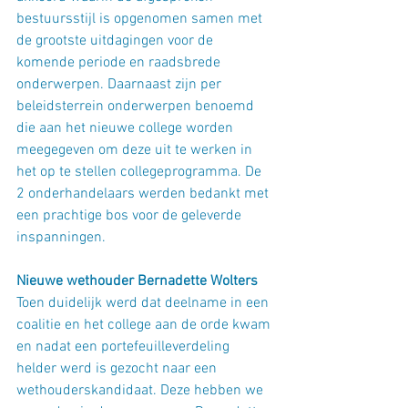
bestuursstijl is opgenomen samen met 
de grootste uitdagingen voor de 
komende periode en raadsbrede 
onderwerpen. Daarnaast zijn per 
beleidsterrein onderwerpen benoemd 
die aan het nieuwe college worden 
meegegeven om deze uit te werken in 
het op te stellen collegeprogramma. De 
2 onderhandelaars werden bedankt met 
een prachtige bos voor de geleverde 
inspanningen.
Nieuwe wethouder Bernadette Wolters
Toen duidelijk werd dat deelname in een 
coalitie en het college aan de orde kwam 
en nadat een portefeuilleverdeling 
helder werd is gezocht naar een 
wethouderskandidaat. Deze hebben we 