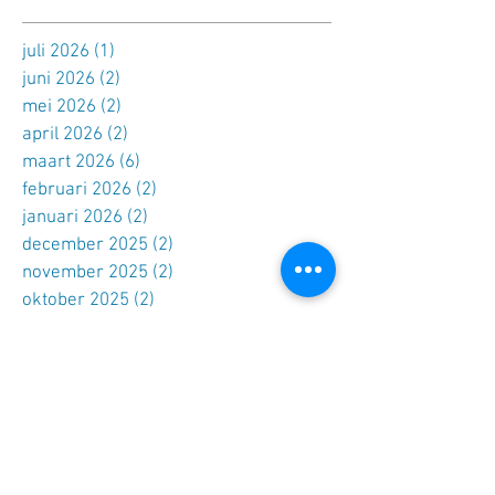
juli 2026
(1)
1 post
juni 2026
(2)
2 posts
mei 2026
(2)
2 posts
april 2026
(2)
2 posts
maart 2026
(6)
6 posts
februari 2026
(2)
2 posts
januari 2026
(2)
2 posts
december 2025
(2)
2 posts
november 2025
(2)
2 posts
oktober 2025
(2)
2 posts
september 2025
(1)
1 post
augustus 2025
(2)
2 posts
juli 2025
(6)
6 posts
juni 2025
(3)
3 posts
april 2025
(3)
3 posts
maart 2025
(3)
3 posts
februari 2025
(1)
1 post