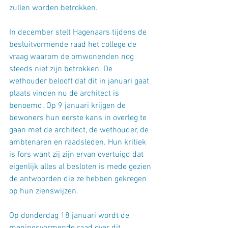
zullen worden betrokken.
In december stelt Hagenaars tijdens de 
besluitvormende raad het college de 
vraag waarom de omwonenden nog 
steeds niet zijn betrokken. De 
wethouder belooft dat dit in januari gaat 
plaats vinden nu de architect is 
benoemd. Op 9 januari krijgen de 
bewoners hun eerste kans in overleg te 
gaan met de architect, de wethouder, de 
ambtenaren en raadsleden. Hun kritiek 
is fors want zij zijn ervan overtuigd dat 
eigenlijk alles al besloten is mede gezien 
de antwoorden die ze hebben gekregen 
op hun zienswijzen.
Op donderdag 18 januari wordt de 