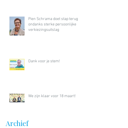
Pien Schrama doet stap terug
ondanks sterke persoonlijke
verkiezingsuitslag
Dank voor je stem!
We zijn klaar voor 18 maart!
Archief