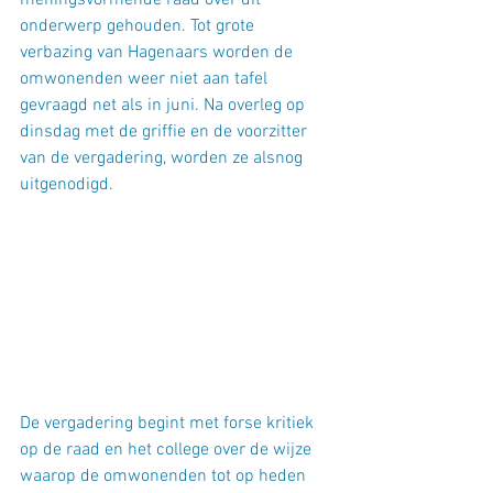
meningsvormende raad over dit 
onderwerp gehouden. Tot grote 
verbazing van Hagenaars worden de 
omwonenden weer niet aan tafel 
gevraagd net als in juni. Na overleg op 
dinsdag met de griffie en de voorzitter 
van de vergadering, worden ze alsnog 
uitgenodigd.
De vergadering begint met forse kritiek 
op de raad en het college over de wijze 
waarop de omwonenden tot op heden 