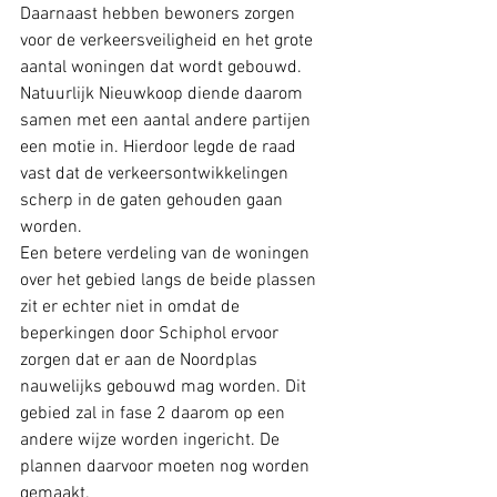
Daarnaast hebben bewoners zorgen 
voor de verkeersveiligheid en het grote 
aantal woningen dat wordt gebouwd. 
Natuurlijk Nieuwkoop diende daarom 
samen met een aantal andere partijen 
een motie in. Hierdoor legde de raad 
vast dat de verkeersontwikkelingen 
scherp in de gaten gehouden gaan 
worden.
Een betere verdeling van de woningen 
over het gebied langs de beide plassen 
zit er echter niet in omdat de 
beperkingen door Schiphol ervoor 
zorgen dat er aan de Noordplas 
nauwelijks gebouwd mag worden. Dit 
gebied zal in fase 2 daarom op een 
andere wijze worden ingericht. De 
plannen daarvoor moeten nog worden 
gemaakt.