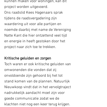
kunnen maken voor woningen, kan dit 
project worden uitgevoerd.
Ons raadslid Kees Hagenaars sprak 
tijdens de raadsvergadering zijn 
waardering uit voor alle partijen en 
noemde daarbij met name de Vereniging 
Natte Kant die hier ontzettend veel tijd 
en energie in heeft gestoken door het 
project naar zich toe te trekken.
Kritische geluiden en zorgen
Toch waren er ook kritische geluiden van 
omwonenden die vonden dat zij 
onvoldoende zijn gehoord bij het tot 
stand komen van de plannen. Natuurlijk 
Nieuwkoop vindt dat in het vervolgtraject 
nadrukkelijk aandacht moet zijn voor 
goede communicatie zodat we de 
klachten niet nog een keer terug krijgen. 