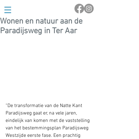
Wonen en natuur aan de
Paradijsweg in Ter Aar
“De transformatie van de Natte Kant 
Paradijsweg gaat er, na vele jaren, 
eindelijk van komen met de vaststelling 
van het bestemmingsplan Paradijsweg 
Westzijde eerste fase. Een prachtig 