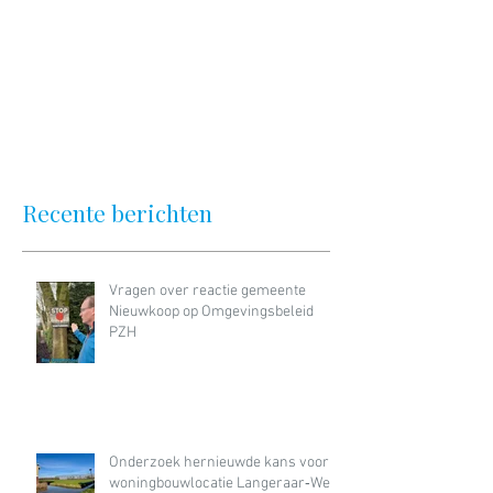
Recente berichten
Vragen over reactie gemeente
Nieuwkoop op Omgevingsbeleid
PZH
Onderzoek hernieuwde kans voor
woningbouwlocatie Langeraar‑West