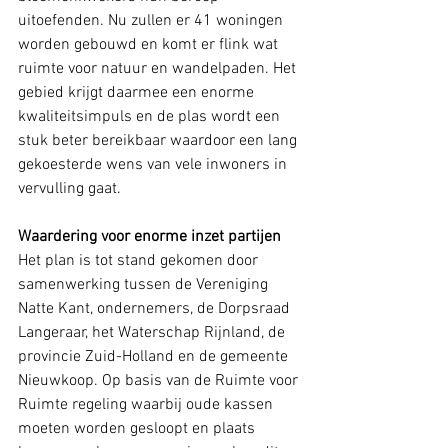
uitoefenden. Nu zullen er 41 woningen 
worden gebouwd en komt er flink wat 
ruimte voor natuur en wandelpaden. Het 
gebied krijgt daarmee een enorme 
kwaliteitsimpuls en de plas wordt een 
stuk beter bereikbaar waardoor een lang 
gekoesterde wens van vele inwoners in 
vervulling gaat.
Waardering voor enorme inzet partijen
Het plan is tot stand gekomen door 
samenwerking tussen de Vereniging 
Natte Kant, ondernemers, de Dorpsraad 
Langeraar, het Waterschap Rijnland, de 
provincie Zuid-Holland en de gemeente 
Nieuwkoop. Op basis van de Ruimte voor 
Ruimte regeling waarbij oude kassen 
moeten worden gesloopt en plaats 